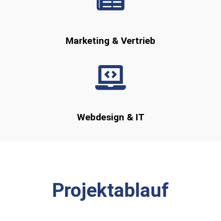
Marketing & Vertrieb
Webdesign & IT
Projektablauf