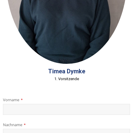
Timea Dymke
1. Vorsitzende
Vorname
*
Nachname
*