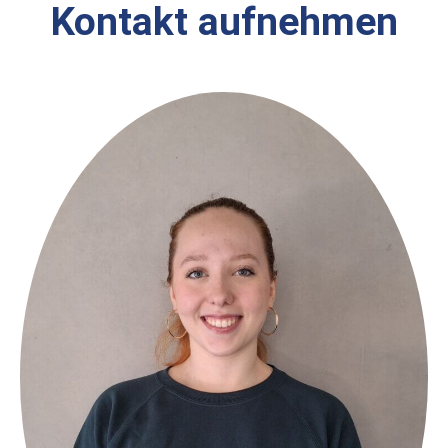
Kontakt aufnehmen