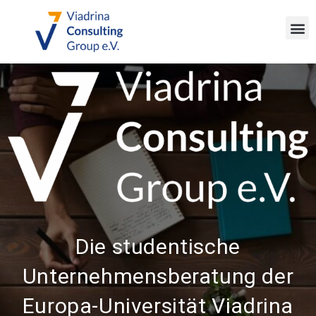
Die studentische
Unternehmensberatung der
Europa-Universität Viadrina