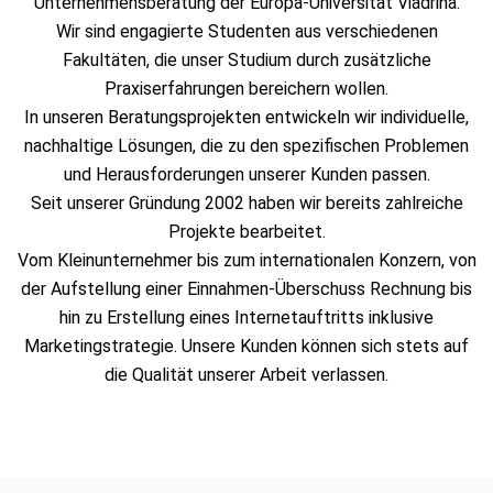
Unternehmensberatung der Europa-Universität Viadrina.
Wir sind engagierte Studenten aus verschiedenen
Fakultäten, die unser Studium durch zusätzliche
Praxiserfahrungen bereichern wollen.
In unseren Beratungsprojekten entwickeln wir individuelle,
nachhaltige Lösungen, die zu den spezifischen Problemen
und Herausforderungen unserer Kunden passen.
Seit unserer Gründung 2002 haben wir bereits zahlreiche
Projekte bearbeitet.
Vom Kleinunternehmer bis zum internationalen Konzern, von
der Aufstellung einer Einnahmen-Überschuss Rechnung bis
hin zu Erstellung eines Internetauftritts inklusive
Marketingstrategie. Unsere Kunden können sich stets auf
die Qualität unserer Arbeit verlassen.