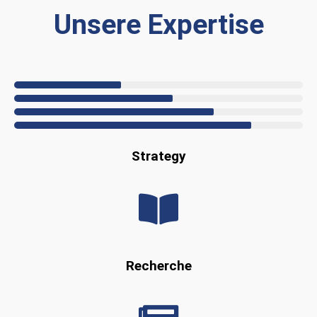
Unsere Expertise
Strategy
Recherche