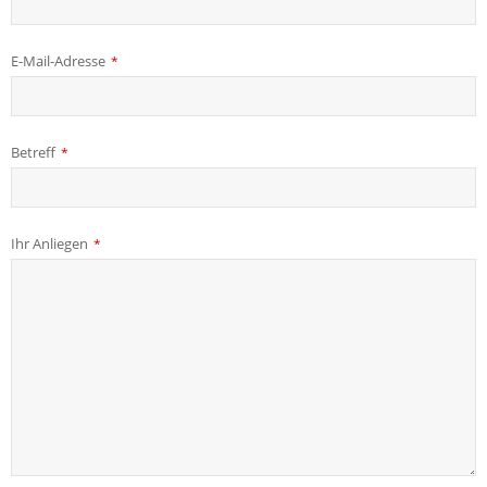
E-Mail-Adresse
*
Betreff
*
Ihr Anliegen
*