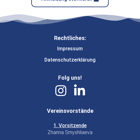
Rechtliches:
Impressum
Datenschutzerklärung
Folg uns!
Vereinsvorstände
1. Vorsitzende
Zhanna Smyshliaeva