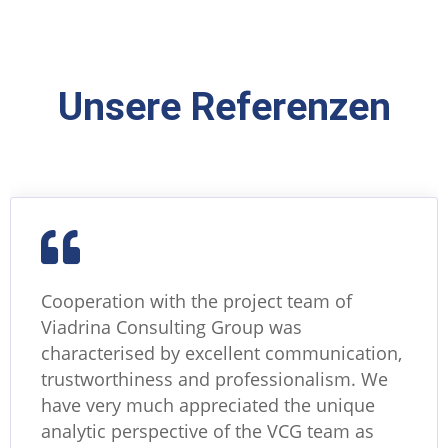
Unsere Referenzen
Cooperation with the project team of
Viadrina Consulting Group was
characterised by excellent communication,
trustworthiness and professionalism. We
have very much appreciated the unique
analytic perspective of the VCG team as