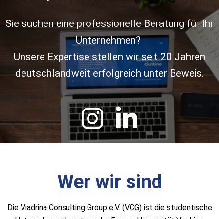
Sie suchen eine professionelle Beratung für Ihr
Unternehmen?
Unsere Expertise stellen wir seit 20 Jahren
deutschlandweit erfolgreich unter Beweis.
Wer wir sind
Die Viadrina Consulting Group e.V. (VCG) ist die studentische